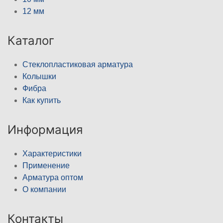
12 мм
Каталог
Стеклопластиковая арматура
Колышки
Фибра
Как купить
Информация
Характеристики
Применение
Арматура оптом
О компании
Контакты