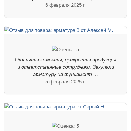
6 февраля 2025 г.
Отличная компания, прекрасная продукция
и ответственные сотрудники. Закупали
арматуру на фундамент …
5 февраля 2025 г.