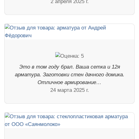
2 апреля 2025 г.
Это в том году брал. Ваша сетка и 12я
арматура. Заготовки стен дачного домика.
Отличное армирование…
24 марта 2025 г.