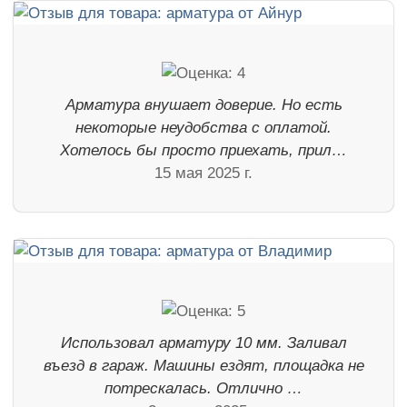
Арматура внушает доверие. Но есть
некоторые неудобства с оплатой.
Хотелось бы просто приехать, прил…
15 мая 2025 г.
Использовал арматуру 10 мм. Заливал
въезд в гараж. Машины ездят, площадка не
потрескалась. Отлично …