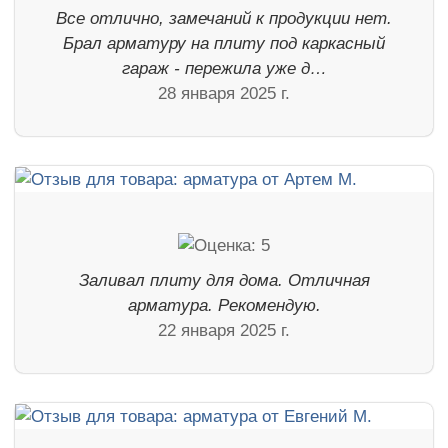
Все отлично, замечаний к продукции нет.
Брал арматуру на плиту под каркасный
гараж - пережила уже д…
28 января 2025 г.
Заливал плиту для дома. Отличная
арматура. Рекомендую.
22 января 2025 г.