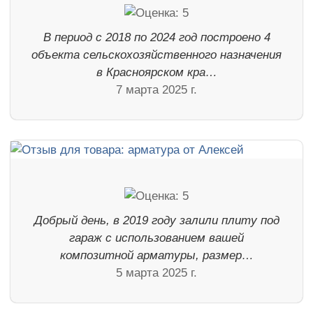
В период с 2018 по 2024 год построено 4
объекта сельскохозяйственного назначения
в Красноярском кра…
7 марта 2025 г.
Добрый день, в 2019 году залили плиту под
гараж с использованием вашей
композитной арматуры, размер…
5 марта 2025 г.