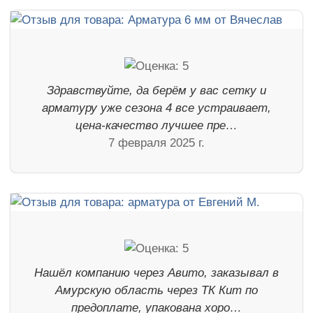
Здравствуйте, да берём у вас сетку и
арматуру уже сезона 4 все устраивает,
цена-качество лучшее пре…
7 февраля 2025 г.
Нашёл компанию через Авито, заказывал в
Амурскую область через ТК Кит по
предоплате, упакована хоро…