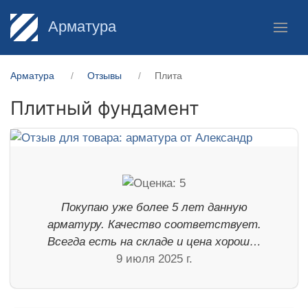
Арматура
Арматура
Отзывы
Плита
Плитный фундамент
Покупаю уже более 5 лет данную
арматуру. Качество соответствует.
Всегда есть на складе и цена хорош…
9 июля 2025 г.