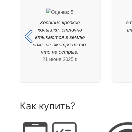
Хорошие крепкие
от
колышки, отлично
в
втыкаются в землю
даже не смотря на то,
что не острые.
21 июня 2025 г.
Как купить?