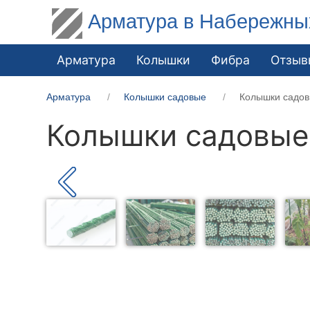
Арматура в Набережны
Арматура
Колышки
Фибра
Отзыв
Арматура
Колышки садовые
Колышки садов
Колышки садовые 