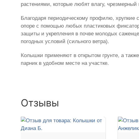
растениями, которые любят влагу, чрезмерный 
Благодаря периодическому профилю, хрупкие ст
опоре с помощью любых пластиковых фиксаторо
защиты и укрепления в почве молодых саженце
погодных условий (сильного ветра).
Колышки применяют в открытом грунте, а также
парник в удобном месте на участке.
Отзывы