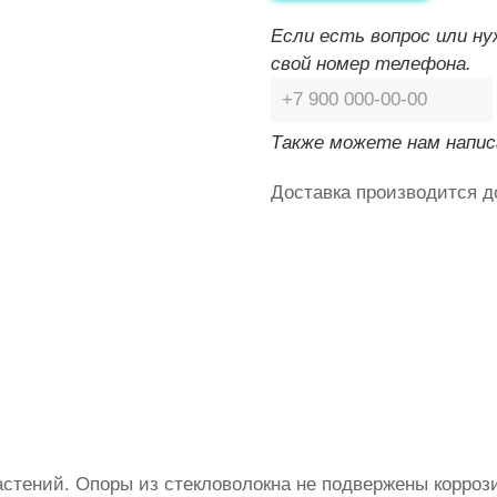
Если есть вопрос или н
свой номер телефона.
Также можете нам напис
Доставка производится д
стений. Опоры из стекловолокна не подвержены коррози