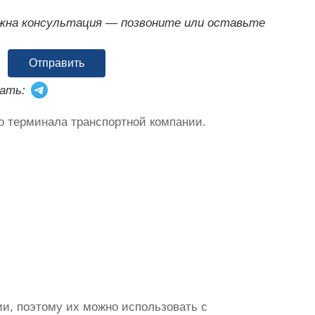
ужна консультация — позвоните или оставьте
Отправить
ать:
о терминала транспортной компании.
и, поэтому их можно использовать с