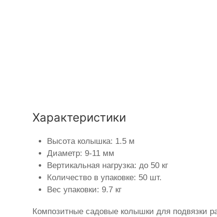
Характеристики
Высота колышка: 1.5 м
Диаметр: 9-11 мм
Вертикальная нагрузка: до 50 кг
Количество в упаковке: 50 шт.
Вес упаковки: 9.7 кг
Композитные садовые колышки для подвязки ра