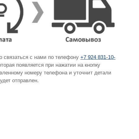
но связаться с нами по телефону
+7 924 831-10-
которая появляется при нажатии на кнопку
тавленному номеру телефона и уточнит детали
удет отправлен.