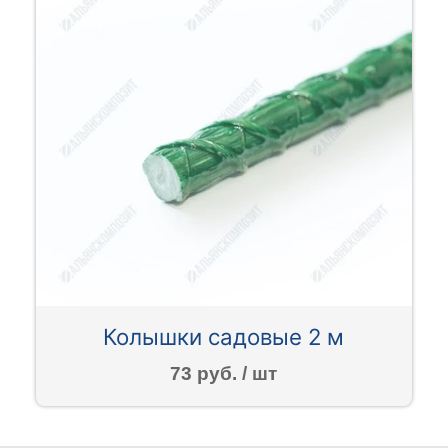
Колышки садовые 2 м
73 руб. / шт