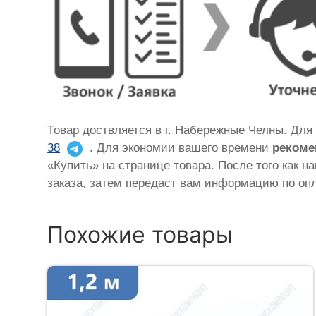
Товар доствляется в г. Набережные Челны. Для
38
. Для экономии вашего времени
рекоме
«Купить» на странице товара. После того как н
заказа, затем передаст вам информацию по опл
Похожие товары