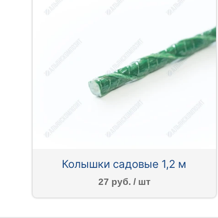
Колышки садовые 1,2 м
27 руб. / шт